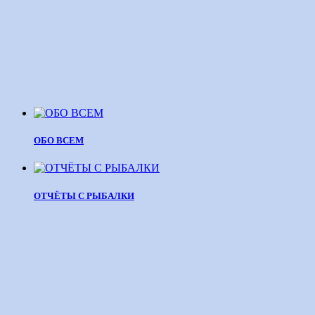
ОБО ВСЕМ
ОТЧЁТЫ С РЫБАЛКИ