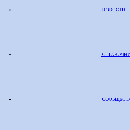
НОВОСТИ
СПРАВОЧН
СООБЩЕСТ