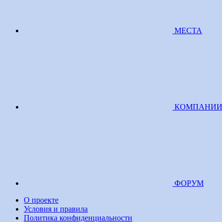
МЕСТА
КОМПАНИ
ФОРУМ
О проекте
Условия и правила
Политика конфиденциальности