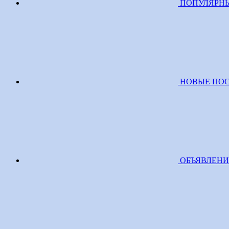
ПОПУЛЯРН
НОВЫЕ ПО
ОБЪЯВЛЕН