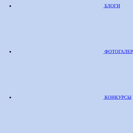
БЛОГИ
ФОТОГАЛЕ
КОНКУРСЫ