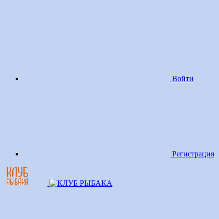
Войти
Регистрация