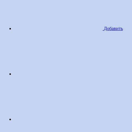
Добавить