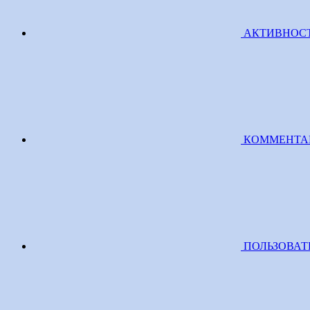
АКТИВНОС
КОММЕНТА
ПОЛЬЗОВАТ