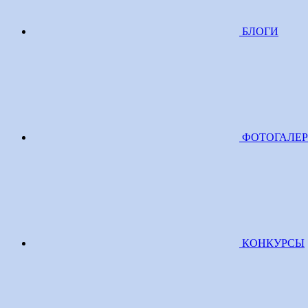
БЛОГИ
ФОТОГАЛЕ
КОНКУРСЫ