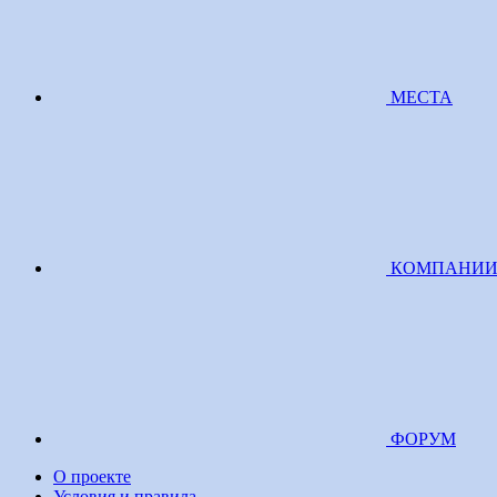
МЕСТА
КОМПАНИ
ФОРУМ
О проекте
Условия и правила