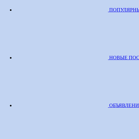
ПОПУЛЯРН
НОВЫЕ ПО
ОБЪЯВЛЕН