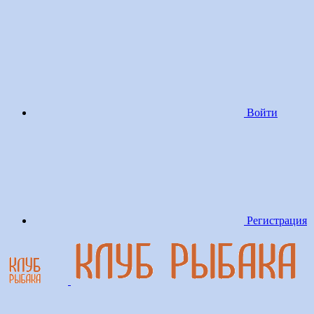
Войти
Регистрация