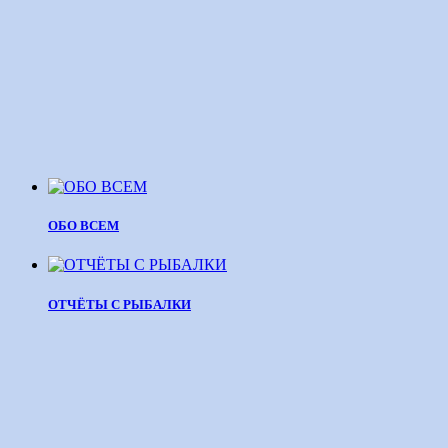
ОБО ВСЕМ
ОТЧЁТЫ С РЫБАЛКИ