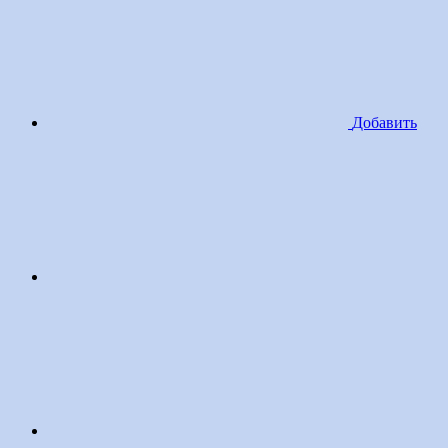
Добавить