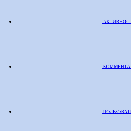
АКТИВНОС
КОММЕНТА
ПОЛЬЗОВАТ