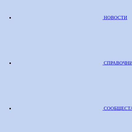
НОВОСТИ
СПРАВОЧН
СООБЩЕСТ