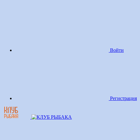
Войти
Регистрация