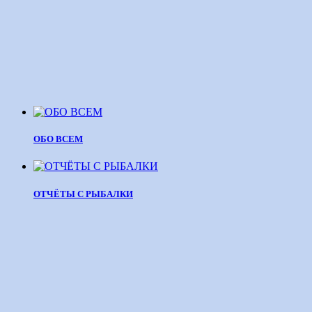
ОБО ВСЕМ
ОТЧЁТЫ С РЫБАЛКИ