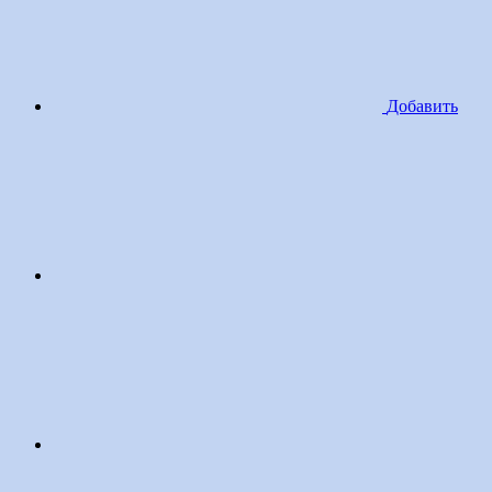
Добавить