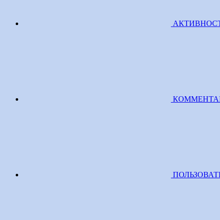
АКТИВНОС
КОММЕНТА
ПОЛЬЗОВАТ