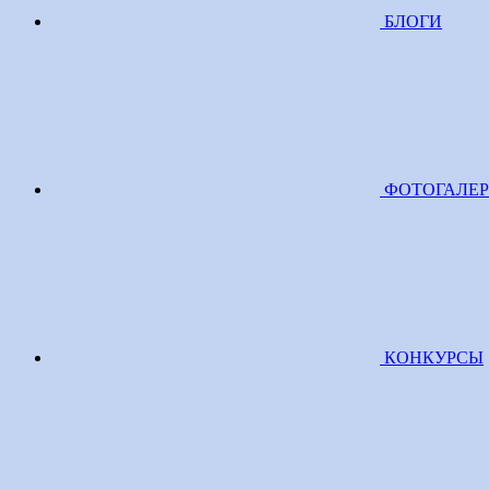
БЛОГИ
ФОТОГАЛЕ
КОНКУРСЫ