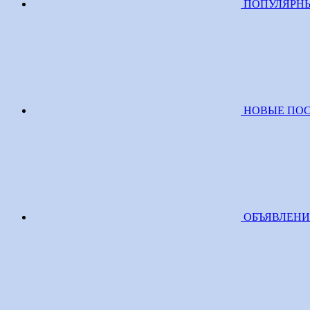
ПОПУЛЯРН
НОВЫЕ ПО
ОБЪЯВЛЕН