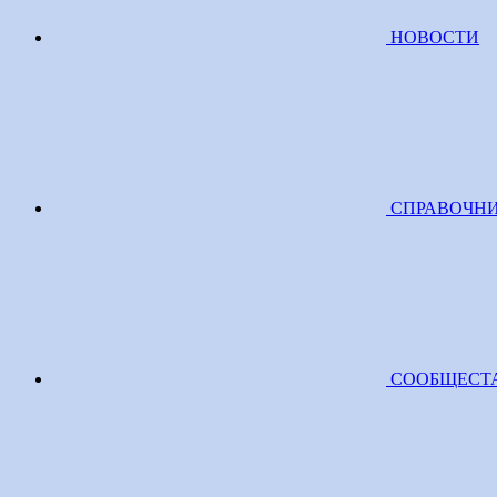
НОВОСТИ
СПРАВОЧН
СООБЩЕСТ