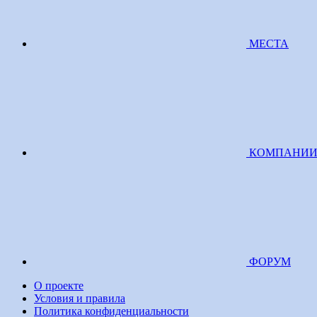
МЕСТА
КОМПАНИ
ФОРУМ
О проекте
Условия и правила
Политика конфиденциальности