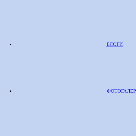
БЛОГИ
ФОТОГАЛЕ