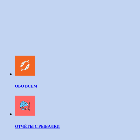
ОБО ВСЕМ
ОТЧЁТЫ С РЫБАЛКИ