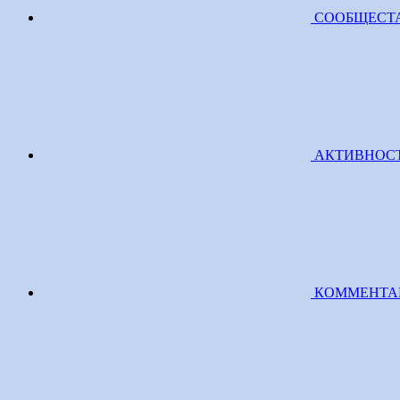
СООБЩЕСТ
АКТИВНОС
КОММЕНТА