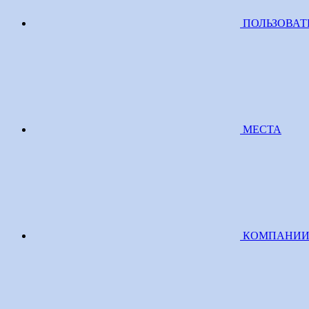
ПОЛЬЗОВАТ
МЕСТА
КОМПАНИ