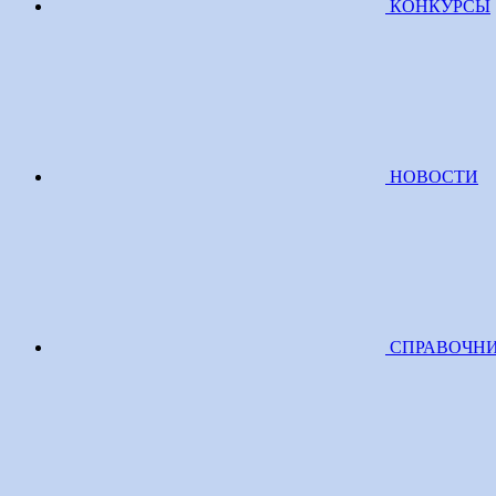
КОНКУРСЫ
НОВОСТИ
СПРАВОЧН