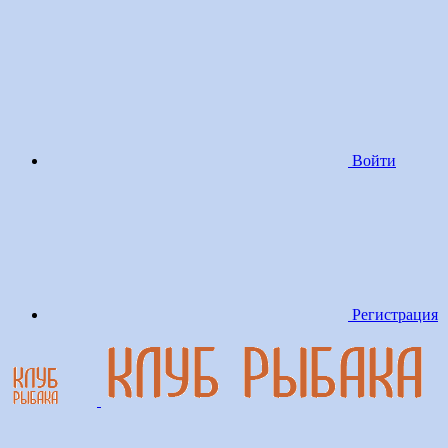
Войти
Регистрация