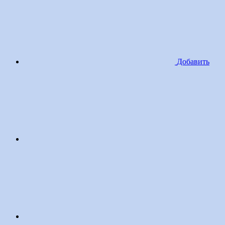
Добавить