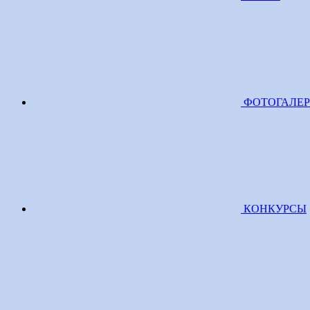
ФОТОГАЛЕ
КОНКУРСЫ