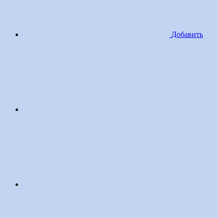
Добавить