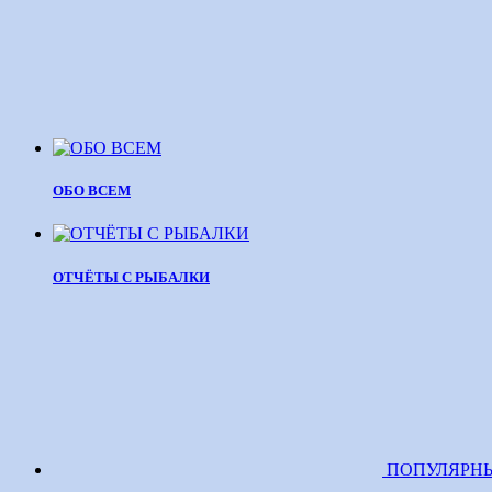
ОБО ВСЕМ
ОТЧЁТЫ С РЫБАЛКИ
ПОПУЛЯРН