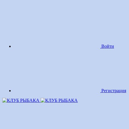
Войти
Регистрация