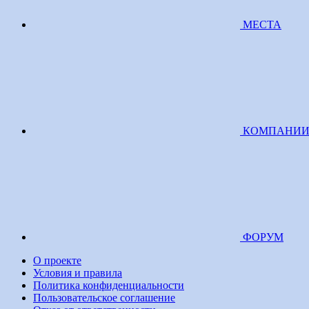
МЕСТА
КОМПАНИ
ФОРУМ
О проекте
Условия и правила
Политика конфиденциальности
Пользовательское соглашение