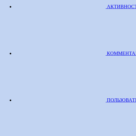
АКТИВНОС
КОММЕНТА
ПОЛЬЗОВАТ