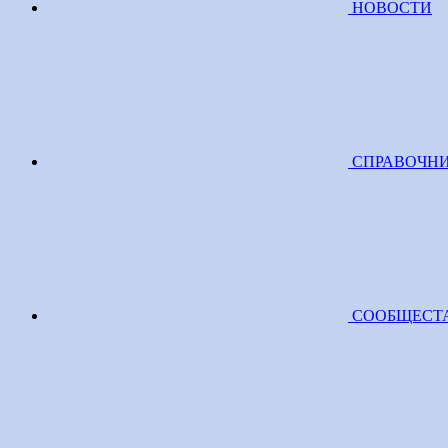
НОВОСТИ
СПРАВОЧН
СООБЩЕСТ